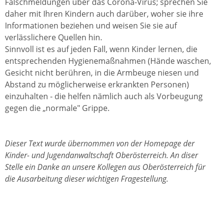
Falschmeldungen über das Corona-Virus; sprechen Sie
daher mit Ihren Kindern auch darüber, woher sie ihre
Informationen beziehen und weisen Sie sie auf
verlässlichere Quellen hin.
Sinnvoll ist es auf jeden Fall, wenn Kinder lernen, die
entsprechenden Hygienemaßnahmen (Hände waschen,
Gesicht nicht berühren, in die Armbeuge niesen und
Abstand zu möglicherweise erkrankten Personen)
einzuhalten - die helfen nämlich auch als Vorbeugung
gegen die „normale" Grippe.
Dieser Text wurde übernommen von der Homepage der
Kinder- und Jugendanwaltschaft Oberösterreich. An diser
Stelle ein Danke an unsere Kollegen aus Oberösterreich für
die Ausarbeitung dieser wichtigen Fragestellung.