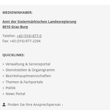
MEDIENINHABER:
Amt der Steiermärkischen Landesregierung
8010 Graz-Burg
Telefon:
+43 (316) 877-0
Fax: +43 (316) 877-2294
QUICKLINKS:
Verwaltung & Serviceportal
Dienststellen & Organigramm
Bezirkshauptmannschaften
Themen & Fachportale
Politik
News Portal
Finden Sie Ihre Ansprechperson