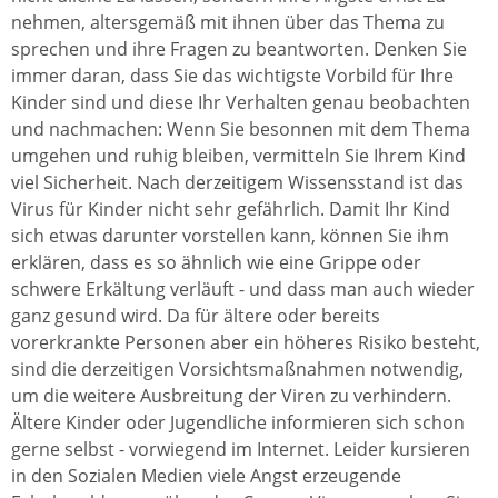
nehmen, altersgemäß mit ihnen über das Thema zu
sprechen und ihre Fragen zu beantworten. Denken Sie
immer daran, dass Sie das wichtigste Vorbild für Ihre
Kinder sind und diese Ihr Verhalten genau beobachten
und nachmachen: Wenn Sie besonnen mit dem Thema
umgehen und ruhig bleiben, vermitteln Sie Ihrem Kind
viel Sicherheit. Nach derzeitigem Wissensstand ist das
Virus für Kinder nicht sehr gefährlich. Damit Ihr Kind
sich etwas darunter vorstellen kann, können Sie ihm
erklären, dass es so ähnlich wie eine Grippe oder
schwere Erkältung verläuft - und dass man auch wieder
ganz gesund wird. Da für ältere oder bereits
vorerkrankte Personen aber ein höheres Risiko besteht,
sind die derzeitigen Vorsichtsmaßnahmen notwendig,
um die weitere Ausbreitung der Viren zu verhindern.
Ältere Kinder oder Jugendliche informieren sich schon
gerne selbst - vorwiegend im Internet. Leider kursieren
in den Sozialen Medien viele Angst erzeugende