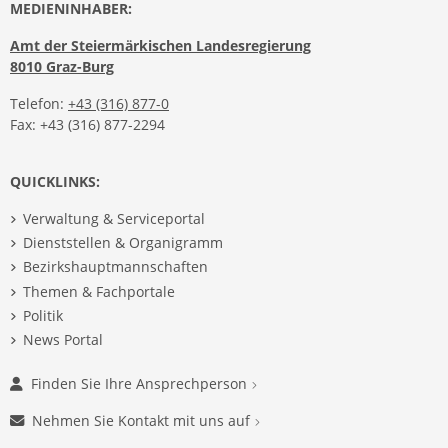
MEDIENINHABER:
Amt der Steiermärkischen Landesregierung
8010 Graz-Burg
Telefon:
+43 (316) 877-0
Fax: +43 (316) 877-2294
QUICKLINKS:
Verwaltung & Serviceportal
Dienststellen & Organigramm
Bezirkshauptmannschaften
Themen & Fachportale
Politik
News Portal
Finden Sie Ihre Ansprechperson
Nehmen Sie Kontakt mit uns auf