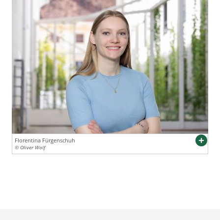
Florentina Fürgenschuh
© Oliver Wolf