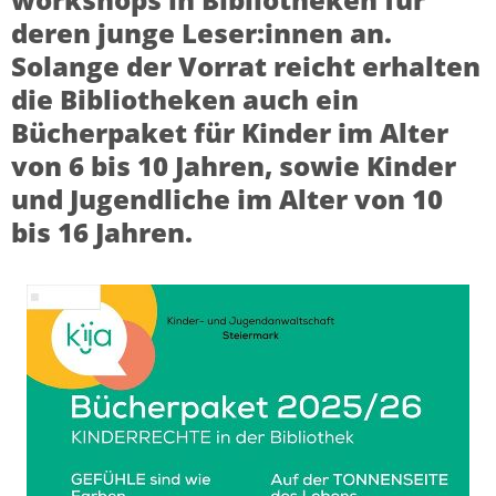
deren junge Leser:innen an.
Solange der Vorrat reicht erhalten
die Bibliotheken auch ein
Bücherpaket für Kinder im Alter
von 6 bis 10 Jahren, sowie Kinder
und Jugendliche im Alter von 10
bis 16 Jahren.