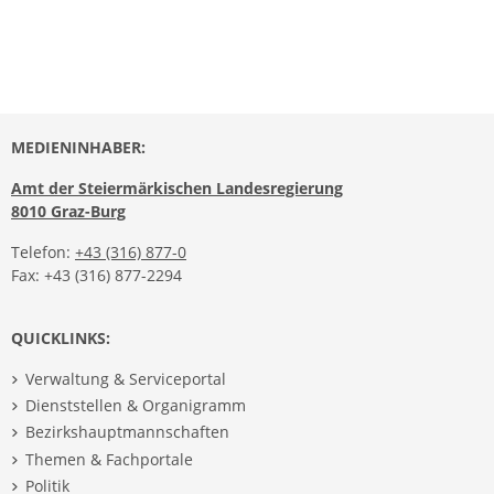
MEDIENINHABER:
Amt der Steiermärkischen Landesregierung
8010 Graz-Burg
Telefon:
+43 (316) 877-0
Fax: +43 (316) 877-2294
QUICKLINKS:
Verwaltung & Serviceportal
Dienststellen & Organigramm
Bezirkshauptmannschaften
Themen & Fachportale
Politik