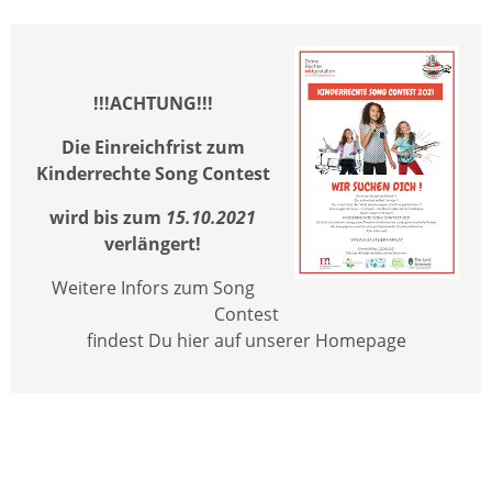
!!!ACHTUNG!!!
Die Einreichfrist zum
Kinderrechte Song Contest
wird bis zum
15.10.2021
verlängert!
Weitere Infors zum Song
Contest
findest Du hier auf unserer Homepage