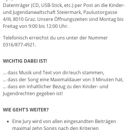
Datenträger (CD, USB-Stick, etc.) per Post an die Kinder-
und Jugendanwaltschaft Steiermark, Paulustorgasse
4/III, 8010 Graz. Unsere Öffnungszeiten sind Montag bis
Freitag von 9:00 bis 12:00 Uhr.
Telefonisch erreichst du uns unter der Nummer
0316/877-4921.
WICHTIG DABEI IST!
... dass Musik und Text von dir/euch stammen,
... dass der Song eine Maximaldauer von 3 Minuten hat,
... dass ein inhaltlicher Bezug zu den Kinder- und
Jugendrechten gegeben ist!
WIE GEHT'S WEITER?
Eine Jury wird von allen eingesandten Beiträgen
maximal zehn Songs nach den Kriterien