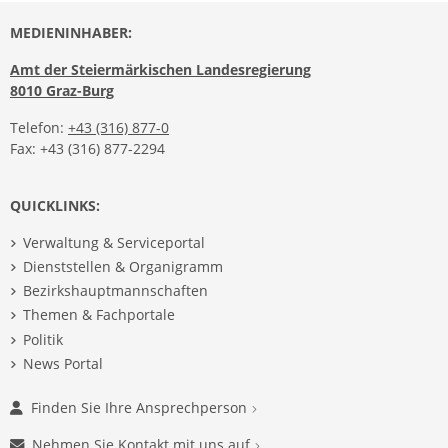
MEDIENINHABER:
Amt der Steiermärkischen Landesregierung
8010 Graz-Burg
Telefon:
+43 (316) 877-0
Fax: +43 (316) 877-2294
QUICKLINKS:
Verwaltung & Serviceportal
Dienststellen & Organigramm
Bezirkshauptmannschaften
Themen & Fachportale
Politik
News Portal
Finden Sie Ihre Ansprechperson
Nehmen Sie Kontakt mit uns auf