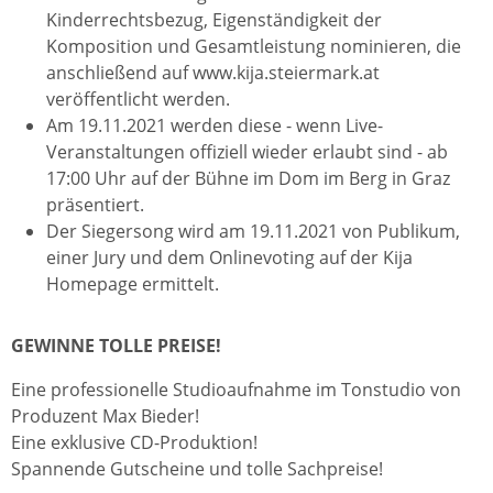
Kinderrechtsbezug, Eigenständigkeit der
Komposition und Gesamtleistung nominieren, die
anschließend auf www.kija.steiermark.at
veröffentlicht werden.
Am 19.11.2021 werden diese - wenn Live-
Veranstaltungen offiziell wieder erlaubt sind - ab
17:00 Uhr auf der Bühne im Dom im Berg in Graz
präsentiert.
Der Siegersong wird am 19.11.2021 von Publikum,
einer Jury und dem Onlinevoting auf der Kija
Homepage ermittelt.
GEWINNE TOLLE PREISE!
Eine professionelle Studioaufnahme im Tonstudio von
Produzent Max Bieder!
Eine exklusive CD-Produktion!
Spannende Gutscheine und tolle Sachpreise!