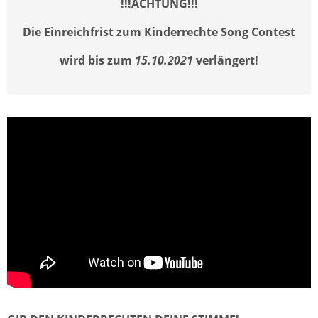
!!!ACHTUNG!!!
Die Einreichfrist zum Kinderrechte Song Contest
wird bis zum
15.10.2021
verlängert!