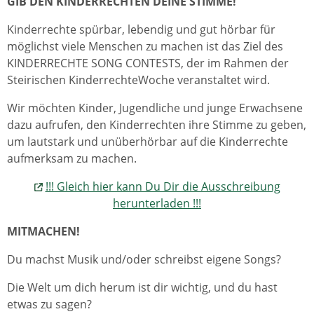
GIB DEN KINDERRECHTEN DEINE STIMME!
Kinderrechte spürbar, lebendig und gut hörbar für
möglichst viele Menschen zu machen ist das Ziel des
KINDERRECHTE SONG CONTESTS, der im Rahmen der
Steirischen KinderrechteWoche veranstaltet wird.
Wir möchten Kinder, Jugendliche und junge Erwachsene
dazu aufrufen, den Kinderrechten ihre Stimme zu geben,
um lautstark und unüberhörbar auf die Kinderrechte
aufmerksam zu machen.
!!! Gleich hier kann Du Dir die Ausschreibung
herunterladen !!!
MITMACHEN!
Du machst Musik und/oder schreibst eigene Songs?
Die Welt um dich herum ist dir wichtig, und du hast
etwas zu sagen?