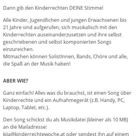
Dann gib den Kinderrechten DEINE Stimme!
Alle Kinder, Jugendlichen und jungen Erwachsenen bis
21 Jahre sind aufgerufen, sich musikalisch mit den
Kinderrechten auseinanderzusetzen und ihre selbst
geschriebenen und selbst komponierten Songs
einzureichen.
Mitmachen können SolistInnen, Bands, Chöre und alle,
die Spaß an der Musik haben!
ABER WIE?
Ganz einfach! Alles was du brauchst, ist einen Song über
Kinderrechte und ein Aufnahmegerät (z.B. Handy, PC,
Laptop, Tablet, etc.).
Den Song schickst du als Musikdatei (kleiner als 10 MB)
an die Mailadresse:
kija@kinderrechtewoche.at oder sendest ihn auf einem