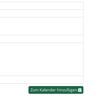
Zum Kalender hinzufügen