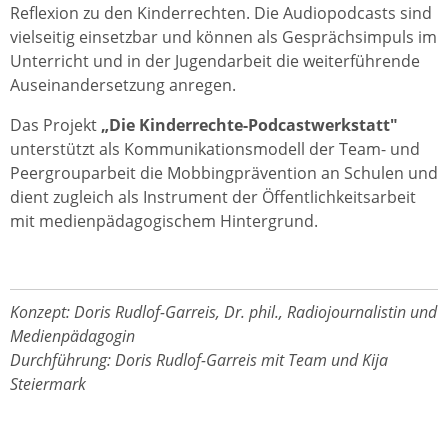
Reflexion zu den Kinderrechten. Die Audiopodcasts sind
vielseitig einsetzbar und können als Gesprächsimpuls im
Unterricht und in der Jugendarbeit die weiterführende
Auseinandersetzung anregen.
Das Projekt
„Die Kinderrechte-Podcastwerkstatt"
unterstützt als Kommunikationsmodell der Team- und
Peergrouparbeit die Mobbingprävention an Schulen und
dient zugleich als Instrument der Öffentlichkeitsarbeit
mit medienpädagogischem Hintergrund.
Konzept: Doris Rudlof-Garreis, Dr. phil., Radiojournalistin und
Medienpädagogin
Durchführung: Doris Rudlof-Garreis mit Team und Kija
Steiermark