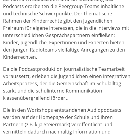
Podcasts erarbeiten die Peergroup-Teams inhaltliche
und technische Schwerpunkte. Der thematische
Rahmen der Kinderrechte gibt den Jugendlichen
Freiraum für eigene Interessen, die in die Interviews mit
unterschiedlichen Gesprächspartnern einfließen:
Kinder, Jugendliche, Expertinnen und Experten bieten
den jungen Radioteams vielfältige Anregungen zu den
Kinderrechten.
Da die Podcastproduktion journalistische Teamarbeit
voraussetzt, erleben die Jugendlichen einen integrativen
Arbeitsprozess, der die Gemeinschaft im Schulalltag
stärkt und die schulinterne Kommunikation
klassenübergreifend fördert.
Die in den Workshops entstandenen Audiopodcasts
werden auf der Homepage der Schule und ihren
Partnern (z.B. kija Steiermark) veröffentlicht und
vermitteln dadurch nachhaltig Information und