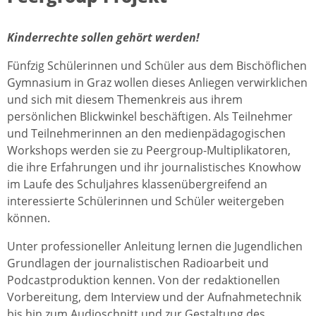
Kinderrechte sollen gehört werden!
Fünfzig Schülerinnen und Schüler aus dem Bischöflichen
Gymnasium in Graz wollen dieses Anliegen verwirklichen
und sich mit diesem Themenkreis aus ihrem
persönlichen Blickwinkel beschäftigen. Als Teilnehmer
und Teilnehmerinnen an den medienpädagogischen
Workshops werden sie zu Peergroup-Multiplikatoren,
die ihre Erfahrungen und ihr journalistisches Knowhow
im Laufe des Schuljahres klassenübergreifend an
interessierte Schülerinnen und Schüler weitergeben
können.
Unter professioneller Anleitung lernen die Jugendlichen
Grundlagen der journalistischen Radioarbeit und
Podcastproduktion kennen. Von der redaktionellen
Vorbereitung, dem Interview und der Aufnahmetechnik
bis hin zum Audioschnitt und zur Gestaltung des