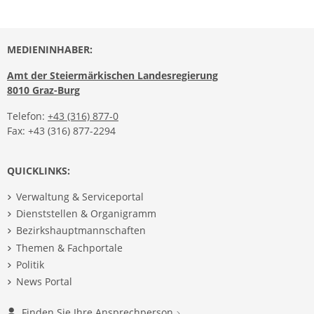
MEDIENINHABER:
Amt der Steiermärkischen Landesregierung
8010 Graz-Burg
Telefon:
+43 (316) 877-0
Fax: +43 (316) 877-2294
QUICKLINKS:
Verwaltung & Serviceportal
Dienststellen & Organigramm
Bezirkshauptmannschaften
Themen & Fachportale
Politik
News Portal
Finden Sie Ihre Ansprechperson